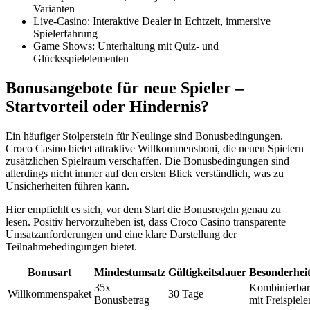
Varianten
Live-Casino: Interaktive Dealer in Echtzeit, immersive
Spielerfahrung
Game Shows: Unterhaltung mit Quiz- und
Glücksspielelementen
Bonusangebote für neue Spieler –
Startvorteil oder Hindernis?
Ein häufiger Stolperstein für Neulinge sind Bonusbedingungen.
Croco Casino bietet attraktive Willkommensboni, die neuen Spielern
zusätzlichen Spielraum verschaffen. Die Bonusbedingungen sind
allerdings nicht immer auf den ersten Blick verständlich, was zu
Unsicherheiten führen kann.
Hier empfiehlt es sich, vor dem Start die Bonusregeln genau zu
lesen. Positiv hervorzuheben ist, dass Croco Casino transparente
Umsatzanforderungen und eine klare Darstellung der
Teilnahmebedingungen bietet.
Bonusart
Mindestumsatz
Gültigkeitsdauer
Besonderhei
35x
Kombinierbar
Willkommenspaket
30 Tage
Bonusbetrag
mit Freispiele