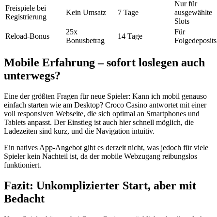
Nur für
Freispiele bei
Kein Umsatz
7 Tage
ausgewählte
Registrierung
Slots
25x
Für
Reload-Bonus
14 Tage
Bonusbetrag
Folgedeposits
Mobile Erfahrung – sofort loslegen auch
unterwegs?
Eine der größten Fragen für neue Spieler: Kann ich mobil genauso
einfach starten wie am Desktop? Croco Casino antwortet mit einer
voll responsiven Webseite, die sich optimal an Smartphones und
Tablets anpasst. Der Einstieg ist auch hier schnell möglich, die
Ladezeiten sind kurz, und die Navigation intuitiv.
Ein natives App-Angebot gibt es derzeit nicht, was jedoch für viele
Spieler kein Nachteil ist, da der mobile Webzugang reibungslos
funktioniert.
Fazit: Unkomplizierter Start, aber mit
Bedacht