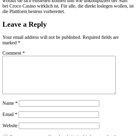
worauf sie sich einstellen können und wie unkompliziert der Start
bei Croco Casino wirklich ist. Für alle, die direkt loslegen wollen, ist
die Plattform bestens vorbereitet.
Leave a Reply
Your email address will not be published.
Required fields are
marked
*
Comment
*
Name
*
Email
*
Website