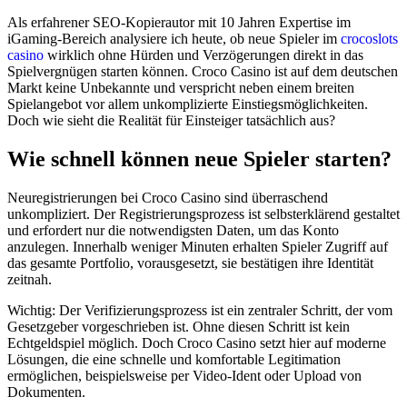
Als erfahrener SEO-Kopierautor mit 10 Jahren Expertise im
iGaming-Bereich analysiere ich heute, ob neue Spieler im
crocoslots
casino
wirklich ohne Hürden und Verzögerungen direkt in das
Spielvergnügen starten können. Croco Casino ist auf dem deutschen
Markt keine Unbekannte und verspricht neben einem breiten
Spielangebot vor allem unkomplizierte Einstiegsmöglichkeiten.
Doch wie sieht die Realität für Einsteiger tatsächlich aus?
Wie schnell können neue Spieler starten?
Neuregistrierungen bei Croco Casino sind überraschend
unkompliziert. Der Registrierungsprozess ist selbsterklärend gestaltet
und erfordert nur die notwendigsten Daten, um das Konto
anzulegen. Innerhalb weniger Minuten erhalten Spieler Zugriff auf
das gesamte Portfolio, vorausgesetzt, sie bestätigen ihre Identität
zeitnah.
Wichtig: Der Verifizierungsprozess ist ein zentraler Schritt, der vom
Gesetzgeber vorgeschrieben ist. Ohne diesen Schritt ist kein
Echtgeldspiel möglich. Doch Croco Casino setzt hier auf moderne
Lösungen, die eine schnelle und komfortable Legitimation
ermöglichen, beispielsweise per Video-Ident oder Upload von
Dokumenten.