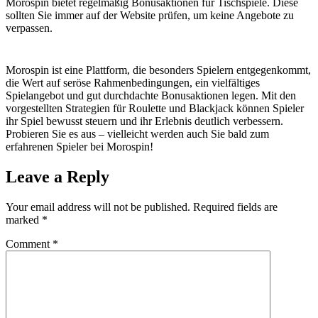
Morospin bietet regelmäßig Bonusaktionen für Tischspiele. Diese
sollten Sie immer auf der Website prüfen, um keine Angebote zu
verpassen.
Morospin ist eine Plattform, die besonders Spielern entgegenkommt,
die Wert auf seröse Rahmenbedingungen, ein vielfältiges
Spielangebot und gut durchdachte Bonusaktionen legen. Mit den
vorgestellten Strategien für Roulette und Blackjack können Spieler
ihr Spiel bewusst steuern und ihr Erlebnis deutlich verbessern.
Probieren Sie es aus – vielleicht werden auch Sie bald zum
erfahrenen Spieler bei Morospin!
Leave a Reply
Your email address will not be published.
Required fields are
marked
*
Comment
*