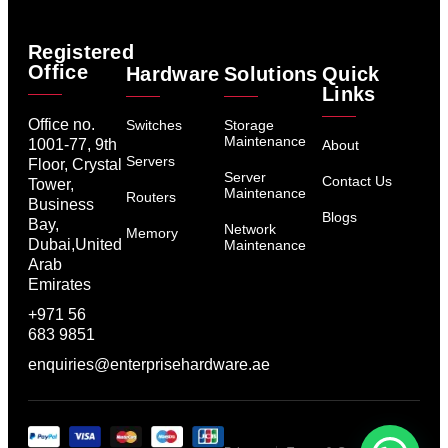
Registered
Office
Hardware
Solutions
Quick
Links
Office no.
Switches
Storage
Maintenance
1001-77, 9th
About
Servers
Floor, Crystal
Server
Contact Us
Tower,
Maintenance
Routers
Business
Blogs
Bay,
Network
Memory
Dubai,United
Maintenance
Arab
Emirates
+971 56
683 9851
enquiries@enterprisehardware.ae