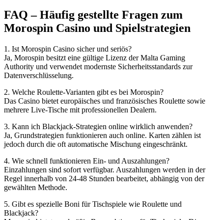
FAQ – Häufig gestellte Fragen zum
Morospin Casino und Spielstrategien
1. Ist Morospin Casino sicher und seriös?
Ja, Morospin besitzt eine gültige Lizenz der Malta Gaming
Authority und verwendet modernste Sicherheitsstandards zur
Datenverschlüsselung.
2. Welche Roulette-Varianten gibt es bei Morospin?
Das Casino bietet europäisches und französisches Roulette sowie
mehrere Live-Tische mit professionellen Dealern.
3. Kann ich Blackjack-Strategien online wirklich anwenden?
Ja, Grundstrategien funktionieren auch online. Karten zählen ist
jedoch durch die oft automatische Mischung eingeschränkt.
4. Wie schnell funktionieren Ein- und Auszahlungen?
Einzahlungen sind sofort verfügbar. Auszahlungen werden in der
Regel innerhalb von 24-48 Stunden bearbeitet, abhängig von der
gewählten Methode.
5. Gibt es spezielle Boni für Tischspiele wie Roulette und
Blackjack?