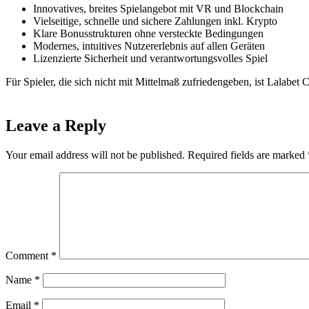
Innovatives, breites Spielangebot mit VR und Blockchain
Vielseitige, schnelle und sichere Zahlungen inkl. Krypto
Klare Bonusstrukturen ohne versteckte Bedingungen
Modernes, intuitives Nutzererlebnis auf allen Geräten
Lizenzierte Sicherheit und verantwortungsvolles Spiel
Für Spieler, die sich nicht mit Mittelmaß zufriedengeben, ist Lalabet C
Leave a Reply
Your email address will not be published.
Required fields are marked
Comment
*
Name
*
Email
*