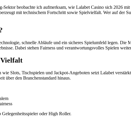
-Sektor beobachte ich aufmerksam, wie Lalabet Casino sich 2026 mit i
berzeugt mit technischem Fortschritt sowie Spielvielfalt. Wer auf der 
?
uf Technologie, schnelle Abläufe und ein sicheres Spielumfeld legen. 
rlebnisse. Dabei stehen Fairness und verantwortungsvolles Spielen weite
Vielfalt
 wie Slots, Tischspielen und Jackpot-Angeboten setzt Lalabet verstärk
eit über den Branchenstandard hinaus.
alern
airness
b Gelegenheitsspieler oder High Roller.