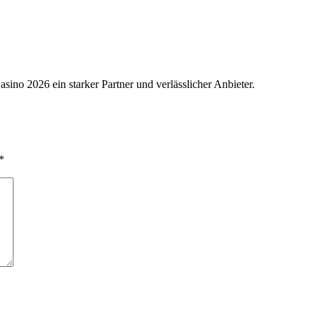
asino 2026 ein starker Partner und verlässlicher Anbieter.
*