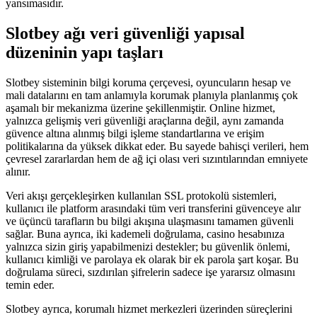
yansımasıdır.
Slotbey ağı veri güvenliği yapısal
düzeninin yapı taşları
Slotbey sisteminin bilgi koruma çerçevesi, oyuncuların hesap ve
mali datalarını en tam anlamıyla korumak planıyla planlanmış çok
aşamalı bir mekanizma üzerine şekillenmiştir. Online hizmet,
yalnızca gelişmiş veri güvenliği araçlarına değil, aynı zamanda
güvence altına alınmış bilgi işleme standartlarına ve erişim
politikalarına da yüksek dikkat eder. Bu sayede bahisçi verileri, hem
çevresel zararlardan hem de ağ içi olası veri sızıntılarından emniyete
alınır.
Veri akışı gerçekleşirken kullanılan SSL protokolü sistemleri,
kullanıcı ile platform arasındaki tüm veri transferini güvenceye alır
ve üçüncü tarafların bu bilgi akışına ulaşmasını tamamen güvenli
sağlar. Buna ayrıca, iki kademeli doğrulama, casino hesabınıza
yalnızca sizin giriş yapabilmenizi destekler; bu güvenlik önlemi,
kullanıcı kimliği ve parolaya ek olarak bir ek parola şart koşar. Bu
doğrulama süreci, sızdırılan şifrelerin sadece işe yararsız olmasını
temin eder.
Slotbey ayrıca, korumalı hizmet merkezleri üzerinden süreçlerini