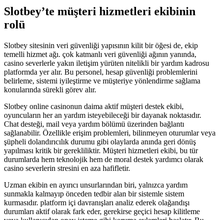
Slotbey’te müşteri hizmetleri ekibinin
rolü
Slotbey sitesinin veri güvenliği yapısının kilit bir öğesi de, ekip
temelli hizmet ağı. çok katmanlı veri güvenliği ağının yanında,
casino severlerle yakın iletişim yürüten nitelikli bir yardım kadrosu
platformda yer alır. Bu personel, hesap güvenliği problemlerini
belirleme, sistemi iyileştirme ve müşteriye yönlendirme sağlama
konularında sürekli görev alır.
Slotbey online casinonun daima aktif müşteri destek ekibi,
oyuncuların her an yardım isteyebileceği bir dayanak noktasıdır.
Chat desteği, mail veya yardım bölümü üzerinden bağlantı
sağlanabilir. Özellikle erişim problemleri, bilinmeyen oturumlar veya
şüpheli dolandırıcılık durumu gibi olaylarda anında geri dönüş
yapılması kritik bir gerekliliktir. Müşteri hizmetleri ekibi, bu tür
durumlarda hem teknolojik hem de moral destek yardımcı olarak
casino severlerin stresini en aza hafifletir.
Uzman ekibin en ayırıcı unsurlarından biri, yalnızca yardım
sunmakla kalmayıp önceden tedbir alan bir sistemle sistem
kurmasıdır. platform içi davranışları analiz ederek olağandışı
durumları aktif olarak fark eder, gerekirse geçici hesap kilitleme