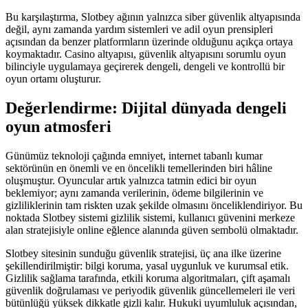
Bu karşılaştırma, Slotbey ağının yalnızca siber güvenlik altyapısında
değil, aynı zamanda yardım sistemleri ve adil oyun prensipleri
açısından da benzer platformların üzerinde olduğunu açıkça ortaya
koymaktadır. Casino altyapısı, güvenlik altyapısını sorumlu oyun
bilinciyle uygulamaya geçirerek dengeli, dengeli ve kontrollü bir
oyun ortamı oluşturur.
Değerlendirme: Dijital dünyada dengeli
oyun atmosferi
Günümüz teknoloji çağında emniyet, internet tabanlı kumar
sektörünün en önemli ve en öncelikli temellerinden biri hâline
oluşmuştur. Oyuncular artık yalnızca tatmin edici bir oyun
beklemiyor; aynı zamanda verilerinin, ödeme bilgilerinin ve
gizliliklerinin tam riskten uzak şekilde olmasını önceliklendiriyor. Bu
noktada Slotbey sistemi gizlilik sistemi, kullanıcı güvenini merkeze
alan stratejisiyle online eğlence alanında güven sembolü olmaktadır.
Slotbey sitesinin sunduğu güvenlik stratejisi, üç ana ilke üzerine
şekillendirilmiştir: bilgi koruma, yasal uygunluk ve kurumsal etik.
Gizlilik sağlama tarafında, etkili koruma algoritmaları, çift aşamalı
güvenlik doğrulaması ve periyodik güvenlik güncellemeleri ile veri
bütünlüğü yüksek dikkatle gizli kalır. Hukuki uyumluluk açısından,