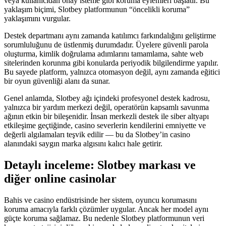
veya kullanıcıdan onay isteme gibi koruma eylemleri başlatır. Bu
yaklaşım biçimi, Slotbey platformunun “öncelikli koruma”
yaklaşımını vurgular.
Destek departmanı aynı zamanda katılımcı farkındalığını geliştirme
sorumluluğunu de üstlenmiş durumdadır. Üyelere güvenli parola
oluşturma, kimlik doğrulama adımlarını tamamlama, sahte web
sitelerinden korunma gibi konularda periyodik bilgilendirme yapılır.
Bu sayede platform, yalnızca otomasyon değil, aynı zamanda eğitici
bir oyun güvenliği alanı da sunar.
Genel anlamda, Slotbey ağı içindeki profesyonel destek kadrosu,
yalnızca bir yardım merkezi değil, operatörün kapsamlı savunma
ağının etkin bir bileşenidir. İnsan merkezli destek ile siber altyapı
etkileşime geçtiğinde, casino severlerin kendilerini emniyette ve
değerli algılamaları teşvik edilir — bu da Slotbey’in casino
alanındaki saygın marka algısını kalıcı hale getirir.
Detaylı inceleme: Slotbey markası ve
diğer online casinolar
Bahis ve casino endüstrisinde her sistem, oyuncu korumasını
koruma amacıyla farklı çözümler uygular. Ancak her model aynı
güçte koruma sağlamaz. Bu nedenle Slotbey platformunun veri