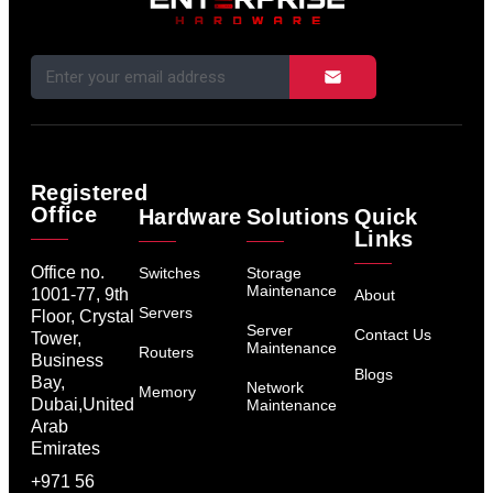
Registered
Office
Hardware
Solutions
Quick
Links
Office no.
Switches
Storage
Maintenance
1001-77, 9th
About
Servers
Floor, Crystal
Server
Contact Us
Tower,
Maintenance
Routers
Business
Blogs
Bay,
Network
Memory
Dubai,United
Maintenance
Arab
Emirates
+971 56