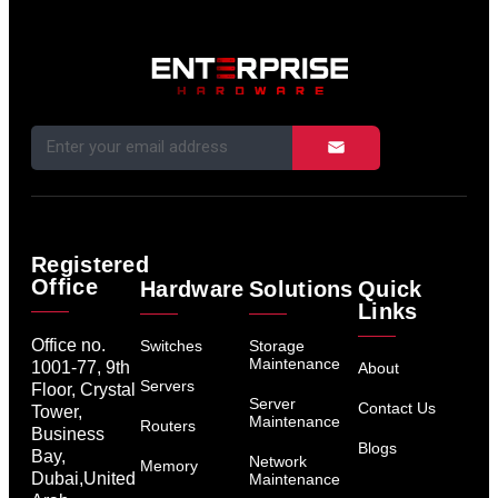
Registered
Office
Hardware
Solutions
Quick
Links
Office no.
Switches
Storage
Maintenance
1001-77, 9th
About
Servers
Floor, Crystal
Server
Contact Us
Tower,
Maintenance
Routers
Business
Blogs
Bay,
Network
Memory
Dubai,United
Maintenance