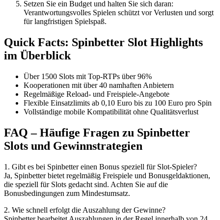
Setzen Sie ein Budget und halten Sie sich daran:
Verantwortungsvolles Spielen schützt vor Verlusten und sorgt
für langfristigen Spielspaß.
Quick Facts: Spinbetter Slot Highlights
im Überblick
Über 1500 Slots mit Top-RTPs über 96%
Kooperationen mit über 40 namhaften Anbietern
Regelmäßige Reload- und Freispiele-Angebote
Flexible Einsatzlimits ab 0,10 Euro bis zu 100 Euro pro Spin
Vollständige mobile Kompatibilität ohne Qualitätsverlust
FAQ – Häufige Fragen zu Spinbetter
Slots und Gewinnstrategien
1. Gibt es bei Spinbetter einen Bonus speziell für Slot-Spieler?
Ja, Spinbetter bietet regelmäßig Freispiele und Bonusgeldaktionen,
die speziell für Slots gedacht sind. Achten Sie auf die
Bonusbedingungen zum Mindestumsatz.
2. Wie schnell erfolgt die Auszahlung der Gewinne?
Spinbetter bearbeitet Auszahlungen in der Regel innerhalb von 24