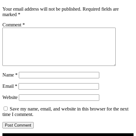
Your email address will not be published.
Required fields are
marked
*
Comment
*
Name
*
Email
*
Website
Save my name, email, and website in this browser for the next
time I comment.