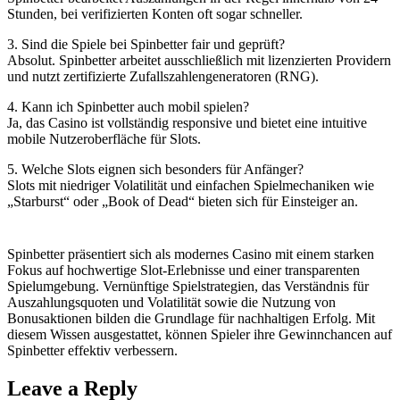
Stunden, bei verifizierten Konten oft sogar schneller.
3. Sind die Spiele bei Spinbetter fair und geprüft?
Absolut. Spinbetter arbeitet ausschließlich mit lizenzierten Providern
und nutzt zertifizierte Zufallszahlengeneratoren (RNG).
4. Kann ich Spinbetter auch mobil spielen?
Ja, das Casino ist vollständig responsive und bietet eine intuitive
mobile Nutzeroberfläche für Slots.
5. Welche Slots eignen sich besonders für Anfänger?
Slots mit niedriger Volatilität und einfachen Spielmechaniken wie
„Starburst“ oder „Book of Dead“ bieten sich für Einsteiger an.
Spinbetter präsentiert sich als modernes Casino mit einem starken
Fokus auf hochwertige Slot-Erlebnisse und einer transparenten
Spielumgebung. Vernünftige Spielstrategien, das Verständnis für
Auszahlungsquoten und Volatilität sowie die Nutzung von
Bonusaktionen bilden die Grundlage für nachhaltigen Erfolg. Mit
diesem Wissen ausgestattet, können Spieler ihre Gewinnchancen auf
Spinbetter effektiv verbessern.
Leave a Reply