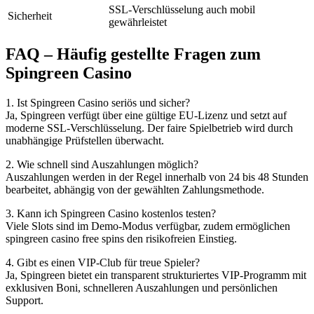
SSL-Verschlüsselung auch mobil
Sicherheit
gewährleistet
FAQ – Häufig gestellte Fragen zum
Spingreen Casino
1. Ist Spingreen Casino seriös und sicher?
Ja, Spingreen verfügt über eine gültige EU-Lizenz und setzt auf
moderne SSL-Verschlüsselung. Der faire Spielbetrieb wird durch
unabhängige Prüfstellen überwacht.
2. Wie schnell sind Auszahlungen möglich?
Auszahlungen werden in der Regel innerhalb von 24 bis 48 Stunden
bearbeitet, abhängig von der gewählten Zahlungsmethode.
3. Kann ich Spingreen Casino kostenlos testen?
Viele Slots sind im Demo-Modus verfügbar, zudem ermöglichen
spingreen casino free spins den risikofreien Einstieg.
4. Gibt es einen VIP-Club für treue Spieler?
Ja, Spingreen bietet ein transparent strukturiertes VIP-Programm mit
exklusiven Boni, schnelleren Auszahlungen und persönlichen
Support.