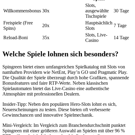
Slots,
Willkommensbonus
30x
ausgewählte
30 Tage
Tischspiele
Freispiele (Free
Hauptsächlich
20x
7 Tage
Spins)
Slots
Slots, Live-
Reload-Boni
35x
14 Tage
Casino
Welche Spiele lohnen sich besonders?
Spingreen bietet einen umfangreichen Spielkatalog mit Slots von
namhaften Providern wie NetEnt, Play’n GO und Pragmatic Play.
Die Qualität der Spiele überzeugt durch hohe Grafiken, spannende
Bonusfeatures und faire RTP-Werte. Neben klassischen
Spielautomaten bietet das Live-Casino eine authentische
Atmosphäre mit professionellen Dealern.
Insider-Tipp: Neben den populären Hero-Slots lohnt es sich,
Neuerscheinungen zu testen. Diese bieten oft verbesserte
Gewinnchancen und innovative Spielmechanik.
Mini-Vergleich: Im Vergleich zum Branchendurchschnitt punktet
Spingreen mit einer größeren Auswahl an Spielen mit über 96 %