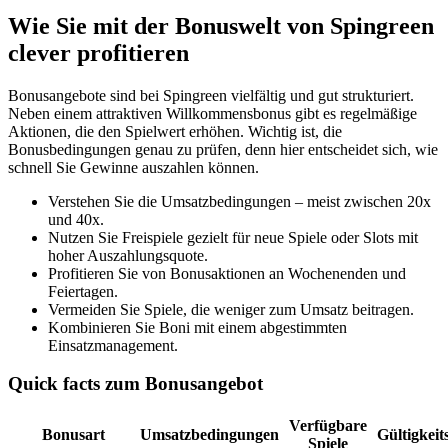
Wie Sie mit der Bonuswelt von Spingreen
clever profitieren
Bonusangebote sind bei Spingreen vielfältig und gut strukturiert.
Neben einem attraktiven Willkommensbonus gibt es regelmäßige
Aktionen, die den Spielwert erhöhen. Wichtig ist, die
Bonusbedingungen genau zu prüfen, denn hier entscheidet sich, wie
schnell Sie Gewinne auszahlen können.
Verstehen Sie die Umsatzbedingungen – meist zwischen 20x
und 40x.
Nutzen Sie Freispiele gezielt für neue Spiele oder Slots mit
hoher Auszahlungsquote.
Profitieren Sie von Bonusaktionen an Wochenenden und
Feiertagen.
Vermeiden Sie Spiele, die weniger zum Umsatz beitragen.
Kombinieren Sie Boni mit einem abgestimmten
Einsatzmanagement.
Quick facts zum Bonusangebot
Verfügbare
Bonusart
Umsatzbedingungen
Gültigkeit
Spiele