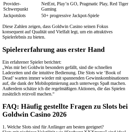
Provider-
NetEnt, Play’n GO, Pragmatic Play, Red Tiger
Schwerpunkt
Gaming
Jackpotslots
50+ progressive Jackpot-Spiele
Diese Zahlen zeigen, dass Goldwin Casino seinen Fokus
konsequent auf Qualität und Vielfalt legt, um ein attraktives
Spielerlebnis zu bieten.
Spielererfahrung aus erster Hand
Ein erfahrener Spieler berichtet:
„Was mir bei Goldwin besonders gefällt, sind die schnellen
Ladezeiten und die intuitive Bedienung. Die Slots wie ‘Book of
Dead’ warten immer wieder mit spannenden Gewinnkombinationen
auf, die dank der Mobiloptimierung auch unterwegs Spaß machen.
Außerdem schätze ich die regelmäßigen Aktionen, die das Spielen
zusätzlich reizvoll machen.“
FAQ: Häufig gestellte Fragen zu Slots bei
Goldwin Casino 2026
1. Welche Slots sind für Anfänger am besten geeignet?