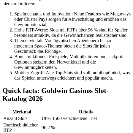
hier strukturieren:
Spielmechanik und Innovation: Neue Features wie Megaways
oder Cluster Pays sorgen für Abwechslung und erhöhen das
Gewinnpotenzial.
Hohe RTP-Werte: Slots mit RTPs über 96 % sind für Spieler
besonders attraktiv, da die Gewinnchancen realistischer sind.
Themenvielfalt: Von ägyptischen Abenteuern bis zu
modernen Space-Themen bieten die Slots für jeden
Geschmack das Richtige.
Bonusfunktionen: Freispiele, Multiplikatoren und Jackpot-
Optionen steigern den Nervenkitzel und die
Gewinnmöglichkeiten.
Mobiler Zugriff: Alle Top-Slots sind voll mobil optimiert, was
das Spielen unterwegs erleichtert und populär macht.
Quick facts: Goldwin Casinos Slot-
Katalog 2026
Merkmal
Details
Anzahl Slots
Über 1500 verschiedene Titel
Durchschnittlicher
96,2 %
RTP