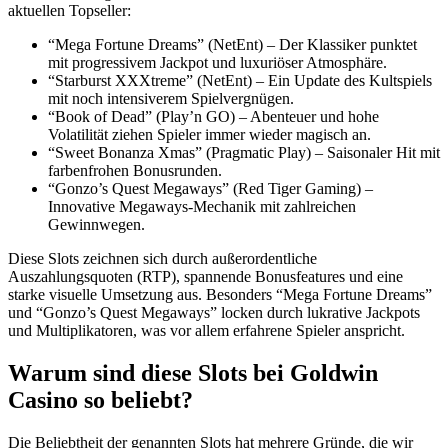
aktuellen Topseller:
“Mega Fortune Dreams” (NetEnt) – Der Klassiker punktet
mit progressivem Jackpot und luxuriöser Atmosphäre.
“Starburst XXXtreme” (NetEnt) – Ein Update des Kultspiels
mit noch intensiverem Spielvergnügen.
“Book of Dead” (Play’n GO) – Abenteuer und hohe
Volatilität ziehen Spieler immer wieder magisch an.
“Sweet Bonanza Xmas” (Pragmatic Play) – Saisonaler Hit mit
farbenfrohen Bonusrunden.
“Gonzo’s Quest Megaways” (Red Tiger Gaming) –
Innovative Megaways-Mechanik mit zahlreichen
Gewinnwegen.
Diese Slots zeichnen sich durch außerordentliche
Auszahlungsquoten (RTP), spannende Bonusfeatures und eine
starke visuelle Umsetzung aus. Besonders “Mega Fortune Dreams”
und “Gonzo’s Quest Megaways” locken durch lukrative Jackpots
und Multiplikatoren, was vor allem erfahrene Spieler anspricht.
Warum sind diese Slots bei Goldwin
Casino so beliebt?
Die Beliebtheit der genannten Slots hat mehrere Gründe, die wir