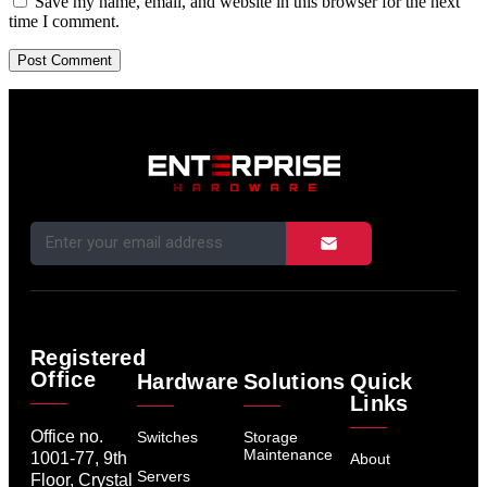
Save my name, email, and website in this browser for the next
time I comment.
Registered
Office
Hardware
Solutions
Quick
Links
Office no.
Switches
Storage
Maintenance
1001-77, 9th
About
Servers
Floor, Crystal