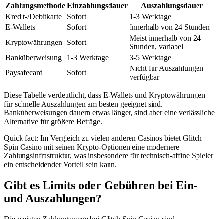
Zahlungsmethode
Einzahlungsdauer
Auszahlungsdauer
Kredit-/Debitkarte
Sofort
1-3 Werktage
E-Wallets
Sofort
Innerhalb von 24 Stunden
Meist innerhalb von 24
Kryptowährungen
Sofort
Stunden, variabel
Banküberweisung
1-3 Werktage
3-5 Werktage
Nicht für Auszahlungen
Paysafecard
Sofort
verfügbar
Diese Tabelle verdeutlicht, dass E-Wallets und Kryptowährungen
für schnelle Auszahlungen am besten geeignet sind.
Banküberweisungen dauern etwas länger, sind aber eine verlässliche
Alternative für größere Beträge.
Quick fact: Im Vergleich zu vielen anderen Casinos bietet Glitch
Spin Casino mit seinen Krypto-Optionen eine modernere
Zahlungsinfrastruktur, was insbesondere für technisch-affine Spieler
ein entscheidender Vorteil sein kann.
Gibt es Limits oder Gebühren bei Ein-
und Auszahlungen?
Die meisten Zahlungswege bei Glitch Spin Casino sind