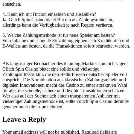
entstehen.
4. Kann ich mit Bitcoin einzahlen und auszahlen?
Ja, Glitch Spin Casino bietet Bitcoin als Zahlungsmittel an,
allerdings kann die Verfügbarkeit je nach Region variieren.
5. Welche Zahlungsmethode ist für neue Spieler am besten?
Für einfache und schnelle Einzahlung eignen sich Kreditkarten und
E-Wallets am besten, da die Transaktionen sofort bearbeitet werden.
Als langfristiger Beobachter des iGaming-Marktes kann ich sagen:
Glitch Spin Casino bietet eine solide und vielseitige
Zahlungsinfrastruktur, die den Bedürfnissen deutscher Spieler voll
entspricht. Die Kombination aus klassischen Zahlungsmitteln und
digitalen Innovationen macht das Casino zu einer attraktiven Wahl
für alle, die schnelle, sichere und flexible Transaktionen schätzen.
Wer also auf der Suche nach einem transparenten Anbieter mit
vielseitiger Zahlungsmethode ist, sollte Glitch Spin Casino definitiv
genauer unter die Lupe nehmen.
Leave a Reply
Your email address will not be published.
Required fields are