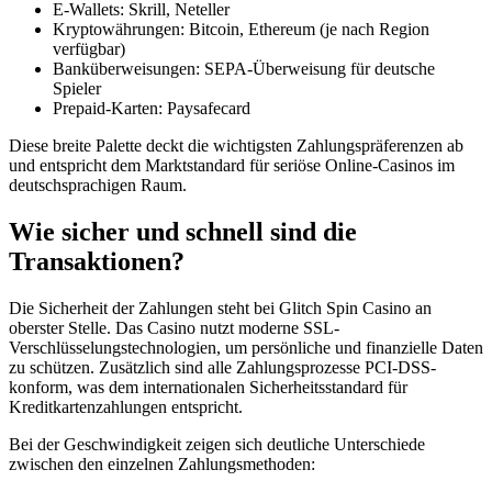
E-Wallets: Skrill, Neteller
Kryptowährungen: Bitcoin, Ethereum (je nach Region
verfügbar)
Banküberweisungen: SEPA-Überweisung für deutsche
Spieler
Prepaid-Karten: Paysafecard
Diese breite Palette deckt die wichtigsten Zahlungspräferenzen ab
und entspricht dem Marktstandard für seriöse Online-Casinos im
deutschsprachigen Raum.
Wie sicher und schnell sind die
Transaktionen?
Die Sicherheit der Zahlungen steht bei Glitch Spin Casino an
oberster Stelle. Das Casino nutzt moderne SSL-
Verschlüsselungstechnologien, um persönliche und finanzielle Daten
zu schützen. Zusätzlich sind alle Zahlungsprozesse PCI-DSS-
konform, was dem internationalen Sicherheitsstandard für
Kreditkartenzahlungen entspricht.
Bei der Geschwindigkeit zeigen sich deutliche Unterschiede
zwischen den einzelnen Zahlungsmethoden: