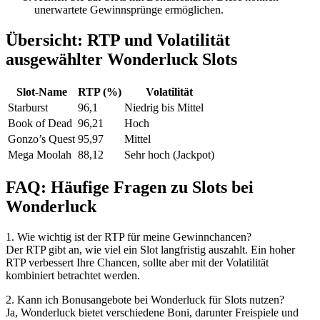
unerwartete Gewinnsprünge ermöglichen.
Übersicht: RTP und Volatilität
ausgewählter Wonderluck Slots
Slot-Name
RTP (%)
Volatilität
Starburst
96,1
Niedrig bis Mittel
Book of Dead
96,21
Hoch
Gonzo’s Quest
95,97
Mittel
Mega Moolah
88,12
Sehr hoch (Jackpot)
FAQ: Häufige Fragen zu Slots bei
Wonderluck
1. Wie wichtig ist der RTP für meine Gewinnchancen?
Der RTP gibt an, wie viel ein Slot langfristig auszahlt. Ein hoher
RTP verbessert Ihre Chancen, sollte aber mit der Volatilität
kombiniert betrachtet werden.
2. Kann ich Bonusangebote bei Wonderluck für Slots nutzen?
Ja, Wonderluck bietet verschiedene Boni, darunter Freispiele und