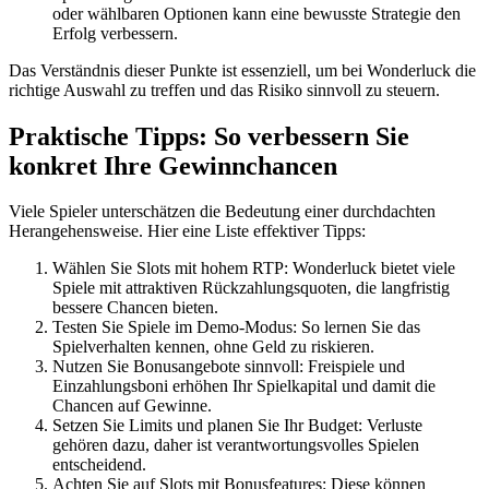
oder wählbaren Optionen kann eine bewusste Strategie den
Erfolg verbessern.
Das Verständnis dieser Punkte ist essenziell, um bei Wonderluck die
richtige Auswahl zu treffen und das Risiko sinnvoll zu steuern.
Praktische Tipps: So verbessern Sie
konkret Ihre Gewinnchancen
Viele Spieler unterschätzen die Bedeutung einer durchdachten
Herangehensweise. Hier eine Liste effektiver Tipps:
Wählen Sie Slots mit hohem RTP: Wonderluck bietet viele
Spiele mit attraktiven Rückzahlungsquoten, die langfristig
bessere Chancen bieten.
Testen Sie Spiele im Demo-Modus: So lernen Sie das
Spielverhalten kennen, ohne Geld zu riskieren.
Nutzen Sie Bonusangebote sinnvoll: Freispiele und
Einzahlungsboni erhöhen Ihr Spielkapital und damit die
Chancen auf Gewinne.
Setzen Sie Limits und planen Sie Ihr Budget: Verluste
gehören dazu, daher ist verantwortungsvolles Spielen
entscheidend.
Achten Sie auf Slots mit Bonusfeatures: Diese können