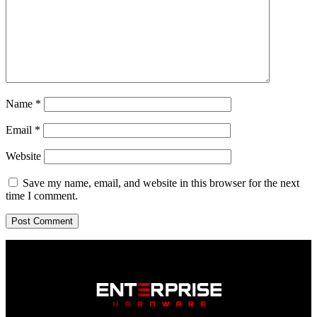
Name
*
Email
*
Website
Save my name, email, and website in this browser for the next
time I comment.