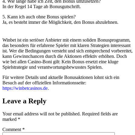
4. Wie lange habe ich Zeit, den Bonus umzusetzen?
In der Regel 14 Tage ab Bonusgutschrift.
5. Kann ich auch ohne Bonus spielen?
Ja, es besteht immer die Möglichkeit, den Bonus abzulehnen.
Winbet ist ein seriöser Anbieter mit einem soliden Bonusprogramm,
das besonders für erfahrene Spieler mit klaren Strategien interessant
ist. Wer die Bedingungen versteht und sich entsprechend vorbereitet,
kann Gewinnchancen durch die Aktionen effektiv erhöhen. Doch
wie bei allen Casino-Boni gilt: Kein Bonus ersetzt eine kluge
Spielstrategie und verantwortungsbewusstes Spielen.
Für weitere Details und aktuelle Bonusaktionen lohnt sich ein
Besuch auf der offiziellen Informationsseite:
https://winbetcasinos.de
.
Leave a Reply
Your email address will not be published.
Required fields are
marked
*
Comment
*