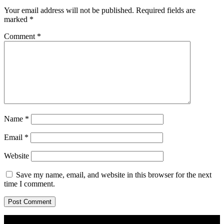
Your email address will not be published.
Required fields are
marked
*
Comment
*
Name
*
Email
*
Website
Save my name, email, and website in this browser for the next
time I comment.