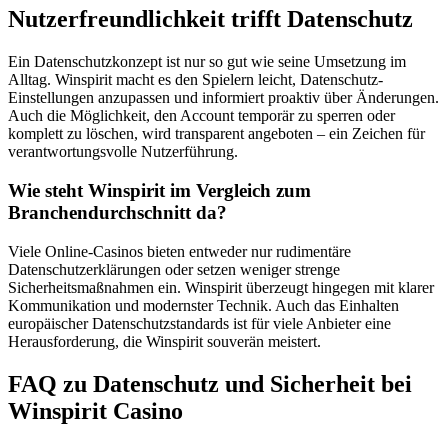
Nutzerfreundlichkeit trifft Datenschutz
Ein Datenschutzkonzept ist nur so gut wie seine Umsetzung im
Alltag. Winspirit macht es den Spielern leicht, Datenschutz-
Einstellungen anzupassen und informiert proaktiv über Änderungen.
Auch die Möglichkeit, den Account temporär zu sperren oder
komplett zu löschen, wird transparent angeboten – ein Zeichen für
verantwortungsvolle Nutzerführung.
Wie steht Winspirit im Vergleich zum
Branchendurchschnitt da?
Viele Online-Casinos bieten entweder nur rudimentäre
Datenschutzerklärungen oder setzen weniger strenge
Sicherheitsmaßnahmen ein. Winspirit überzeugt hingegen mit klarer
Kommunikation und modernster Technik. Auch das Einhalten
europäischer Datenschutzstandards ist für viele Anbieter eine
Herausforderung, die Winspirit souverän meistert.
FAQ zu Datenschutz und Sicherheit bei
Winspirit Casino