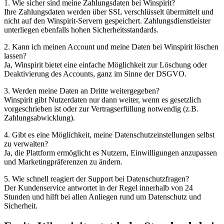
1. Wie sicher sind meine Zahlungsdaten bei Winspirit?
Ihre Zahlungsdaten werden über SSL verschlüsselt übermittelt und
nicht auf den Winspirit-Servern gespeichert. Zahlungsdienstleister
unterliegen ebenfalls hohen Sicherheitsstandards.
2. Kann ich meinen Account und meine Daten bei Winspirit löschen
lassen?
Ja, Winspirit bietet eine einfache Möglichkeit zur Löschung oder
Deaktivierung des Accounts, ganz im Sinne der DSGVO.
3. Werden meine Daten an Dritte weitergegeben?
Winspirit gibt Nutzerdaten nur dann weiter, wenn es gesetzlich
vorgeschrieben ist oder zur Vertragserfüllung notwendig (z.B.
Zahlungsabwicklung).
4. Gibt es eine Möglichkeit, meine Datenschutzeinstellungen selbst
zu verwalten?
Ja, die Plattform ermöglicht es Nutzern, Einwilligungen anzupassen
und Marketingpräferenzen zu ändern.
5. Wie schnell reagiert der Support bei Datenschutzfragen?
Der Kundenservice antwortet in der Regel innerhalb von 24
Stunden und hilft bei allen Anliegen rund um Datenschutz und
Sicherheit.